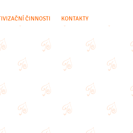
IVIZAČNÍ ČINNOSTI
KONTAKTY