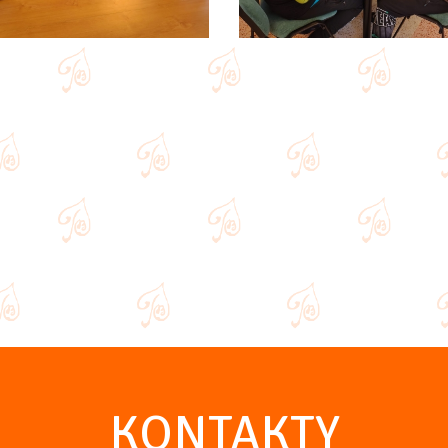
KONTAKTY