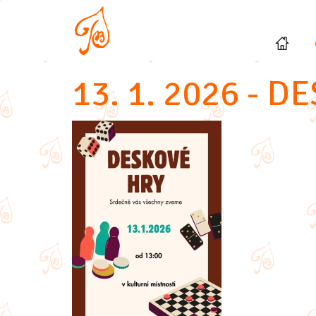
13. 1. 2026 - 