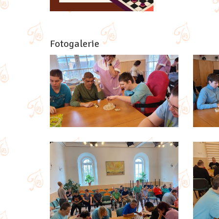
Fotogalerie