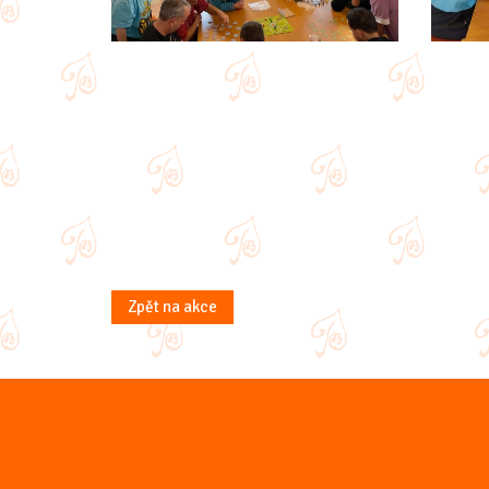
Zpět na akce